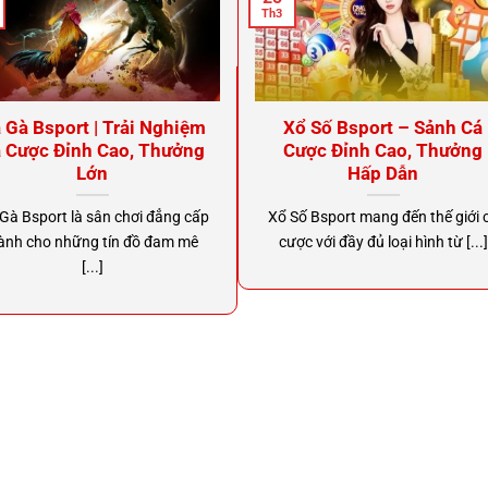
Th3
 Gà Bsport | Trải Nghiệm
Xổ Số Bsport – Sảnh Cá
 Cược Đỉnh Cao, Thưởng
Cược Đỉnh Cao, Thưởng
Lớn
Hấp Dẫn
Gà Bsport là sân chơi đẳng cấp
Xổ Số Bsport mang đến thế giới 
ành cho những tín đồ đam mê
cược với đầy đủ loại hình từ [...]
[...]