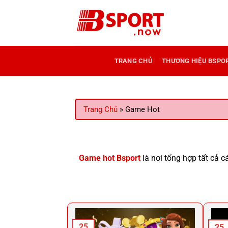
Bỏ
qua
nội
dung
TRANG CHỦ
THƯƠNG HIỆU BSPO
Trang Chủ
»
Game Hot
Game hot Bsport
là nơi tổng hợp tất cả 
25
25