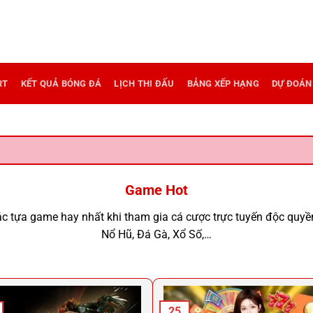
RT
KẾT QUẢ BÓNG ĐÁ
LỊCH THI ĐẤU
BẢNG XẾP HẠNG
DỰ ĐOÁN
Game Hot
các tựa game hay nhất khi tham gia cá cược trực tuyến độc quy
Nổ Hũ, Đá Gà, Xổ Số,…
25