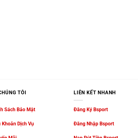
CHÚNG TÔI
LIÊN KẾT NHANH
nh Sách Bảo Mật
Đăng Ký Bsport
u Khoản Dịch Vụ
Đăng Nhập Bsport
yến Mãi
Nạp Rút Tiền Bsport