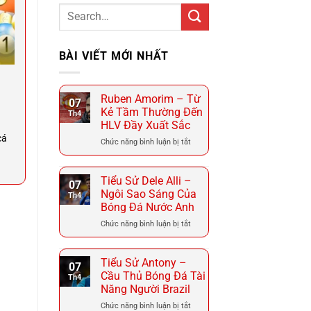
BÀI VIẾT MỚI NHẤT
Ruben Amorim – Từ
07
Kẻ Tầm Thường Đến
Th4
HLV Đầy Xuất Sắc
cá
ở
Chức năng bình luận bị tắt
Ruben
Amorim
–
Tiểu Sử Dele Alli –
07
Từ
Ngôi Sao Sáng Của
Th4
Kẻ
Bóng Đá Nước Anh
Tầm
ở
Chức năng bình luận bị tắt
Thường
Tiểu
Đến
Sử
HLV
Dele
Đầy
Tiểu Sử Antony –
07
Alli
Xuất
Cầu Thủ Bóng Đá Tài
Th4
–
Sắc
Năng Người Brazil
Ngôi
ở
Chức năng bình luận bị tắt
Sao