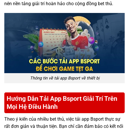
nên nền tảng giải trí hoàn hảo cho cộng đồng bet thủ.
Thông tin về tải app Bsport về thiết bị
Hướng Dẫn Tải App Bsport Giải Trí Trên
Mọi Hệ Điều Hành
Theo ý kiến của nhiều bet thủ, việc
tải app Bsport
thực sự
rất đơn giản và thuận tiện. Bạn chỉ cần đảm bảo có kết nối