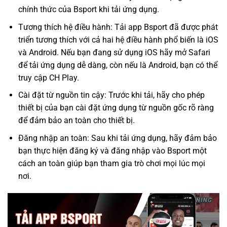
chính thức của Bsport khi tải ứng dụng.
Tương thích hệ điều hành:
Tải app Bsport
đã được phát
triển tương thích với cả hai hệ điều hành phổ biến là iOS
và Android. Nếu bạn đang sử dụng iOS hãy mở Safari
để tải ứng dụng dễ dàng, còn nếu là Android, bạn có thể
truy cập CH Play.
Cài đặt từ nguồn tin cậy: Trước khi tải, hãy cho phép
thiết bị của bạn cài đặt ứng dụng từ nguồn gốc rõ ràng
để đảm bảo an toàn cho thiết bị.
Đăng nhập an toàn: Sau khi tải ứng dụng, hãy đảm bảo
bạn thực hiện đăng ký và đăng nhập vào Bsport một
cách an toàn giúp bạn tham gia trò chơi mọi lúc mọi
nơi.