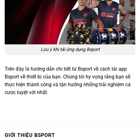
Lưu ý khi tải ứng dụng Bsport
Trên đây là hướng dẫn chi tiết từ Bsport về cách
tải app
Bsport
về thiết bị của bạn. Chúng tôi hy vọng rằng bạn sẽ
thực hiện thành công và tận hưởng những trải nghiệm cá
cược tuyệt vời nhất.
GIỚI THIỆU BSPORT