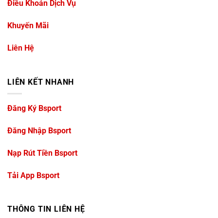
Điều Khoản Dịch Vụ
Khuyến Mãi
Liên Hệ
LIÊN KẾT NHANH
Đăng Ký Bsport
Đăng Nhập Bsport
Nạp Rút Tiền Bsport
Tải App Bsport
THÔNG TIN LIÊN HỆ