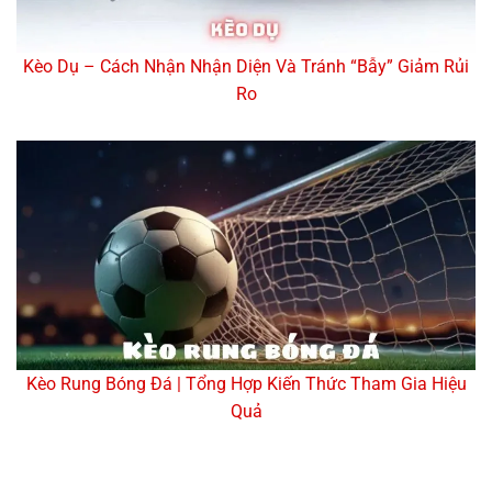
Kèo Dụ – Cách Nhận Nhận Diện Và Tránh “Bẫy” Giảm Rủi
Ro
Kèo Rung Bóng Đá | Tổng Hợp Kiến Thức Tham Gia Hiệu
Quả