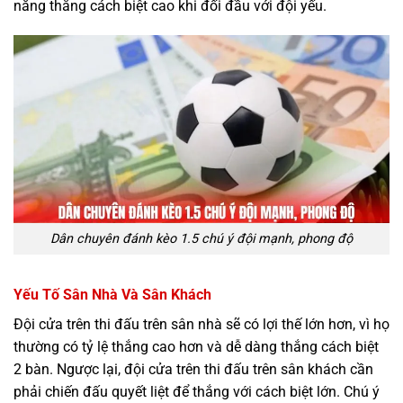
năng thắng cách biệt cao khi đối đầu với đội yếu.
Dân chuyên đánh kèo 1.5 chú ý đội mạnh, phong độ
Yếu Tố Sân Nhà Và Sân Khách
Đội cửa trên thi đấu trên sân nhà sẽ có lợi thế lớn hơn, vì họ
thường có tỷ lệ thắng cao hơn và dễ dàng thắng cách biệt
2 bàn. Ngược lại, đội cửa trên thi đấu trên sân khách cần
phải chiến đấu quyết liệt để thắng với cách biệt lớn. Chú ý