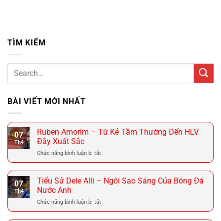
TÌM KIẾM
BÀI VIẾT MỚI NHẤT
Ruben Amorim – Từ Kẻ Tầm Thường Đến HLV
07
Đầy Xuất Sắc
Th4
ở
Chức năng bình luận bị tắt
Ruben
Amorim
–
Tiểu Sử Dele Alli – Ngôi Sao Sáng Của Bóng Đá
07
Từ
Nước Anh
Th4
Kẻ
ở
Chức năng bình luận bị tắt
Tầm
Tiểu
Thường
Sử
Đến