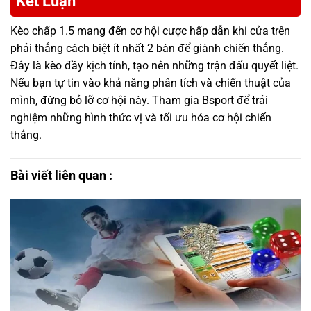
Kết Luận
Kèo chấp 1.5 mang đến cơ hội cược hấp dẫn khi cửa trên
phải thắng cách biệt ít nhất 2 bàn để giành chiến thắng.
Đây là kèo đầy kịch tính, tạo nên những trận đấu quyết liệt.
Nếu bạn tự tin vào khả năng phân tích và chiến thuật của
mình, đừng bỏ lỡ cơ hội này. Tham gia Bsport để trải
nghiệm những hình thức vị và tối ưu hóa cơ hội chiến
thắng.
Bài viết liên quan :