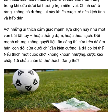
trong khi cửa dưới lại hưởng trọn niềm vui. Chính sự rõ
ràng, không có đường lui này khiến cược trở nên kịch tính
và hấp dẫn.
Với những ai thích cảm giác mạnh, lựa chọn này như một
ván bài tất tay – hoặc thắng đậm, hoặc thua sạch. Đội
mạnh nhưng không quyết liệt tấn công thì cửa trên dễ ôm
hận, còn đội cửa dưới chỉ cần kiên cường là đã có lợi thế.
Nếu thích một cuộc chơi không khoan nhượng, cược kèo
chấp 1.5 chắc chắn là thử thách đáng thử!